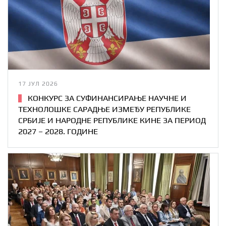
17 ЈУЛ 2026
КОНКУРС ЗА СУФИНАНСИРАЊЕ НАУЧНЕ И
ТЕХНОЛОШКЕ САРАДЊЕ ИЗМЕЂУ РЕПУБЛИКЕ
СРБИЈЕ И НАРОДНЕ РЕПУБЛИКЕ КИНЕ ЗА ПЕРИОД
2027 – 2028. ГОДИНЕ