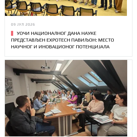
09 ЈУЛ 2026
УОЧИ НАЦИОНАЛНОГ ДАНА НАУКЕ
ПРЕДСТАВЉЕН EXPOTECH ПАВИЉОН: МЕСТО
НАУЧНОГ И ИНОВАЦИОНОГ ПОТЕНЦИЈАЛА