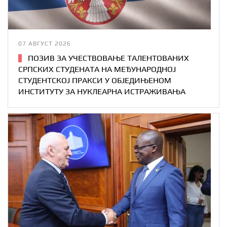
07 АВГУСТ 2026
ПОЗИВ ЗА УЧЕСТВОВАЊЕ ТАЛЕНТОВАНИХ
СРПСКИХ СТУДЕНАТА НА МЕЂУНАРОДНОЈ
СТУДЕНТСКОЈ ПРАКСИ У ОБЈЕДИЊЕНОМ
ИНСТИТУТУ ЗА НУКЛЕАРНА ИСТРАЖИВАЊА