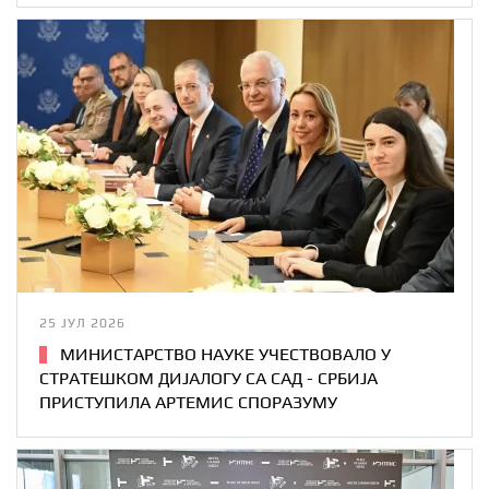
25 ЈУЛ 2026
МИНИСТАРСТВО НАУКЕ УЧЕСТВОВАЛО У
СТРАТЕШКОМ ДИЈАЛОГУ СА САД - СРБИЈА
ПРИСТУПИЛА АРТЕМИС СПОРАЗУМУ