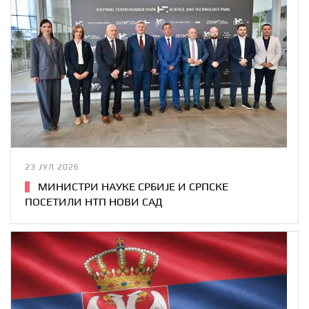
23 ЈУЛ 2026
МИНИСТРИ НАУКЕ СРБИЈЕ И СРПСКЕ
ПОСЕТИЛИ НТП НОВИ САД