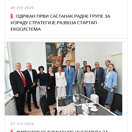
08 ЈУЛ 2026
ОДРЖАН ПРВИ САСТАНАК РАДНЕ ГРУПЕ ЗА
ИЗРАДУ СТРАТЕГИЈЕ РАЗВОЈА СТАРТАП
ЕКОСИСТЕМА
07 ЈУЛ 2026