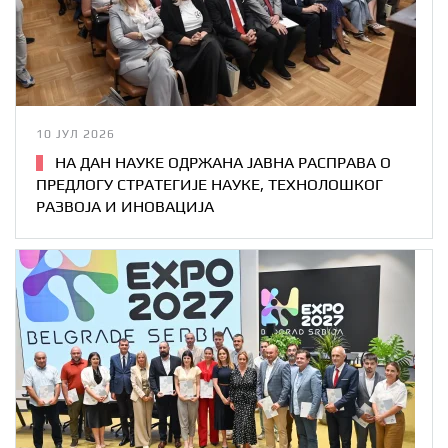
10 ЈУЛ 2026
НА ДАН НАУКЕ ОДРЖАНА ЈАВНА РАСПРАВА О
ПРЕДЛОГУ СТРАТЕГИЈЕ НАУКЕ, ТЕХНОЛОШКОГ
РАЗВОЈА И ИНОВАЦИЈА