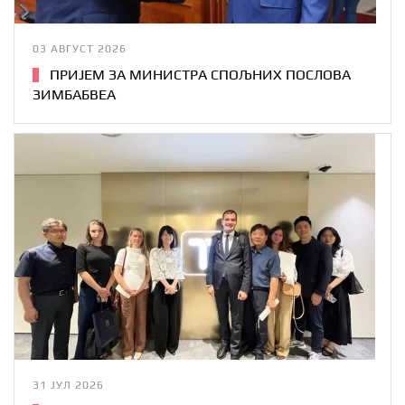
03 АВГУСТ 2026
ПРИЈЕМ ЗА МИНИСТРА СПОЉНИХ ПОСЛОВА
ЗИМБАБВЕА
31 ЈУЛ 2026