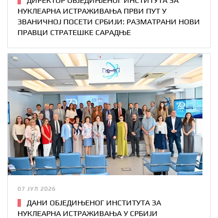
ДИРЕКТОР ОБЈЕДИЊЕНОГ ИНСТИТУТА ЗА
НУКЛЕАРНА ИСТРАЖИВАЊА ПРВИ ПУТ У
ЗВАНИЧНОЈ ПОСЕТИ СРБИЈИ: РАЗМАТРАНИ НОВИ
ПРАВЦИ СТРАТЕШКЕ САРАДЊЕ
07 ЈУЛ 2026
ДАНИ ОБЈЕДИЊЕНОГ ИНСТИТУТА ЗА
НУКЛЕАРНА ИСТРАЖИВАЊА У СРБИЈИ