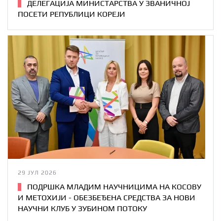
ДЕЛЕГАЦИЈА МИНИСТАРСТВА У ЗВАНИЧНОЈ
ПОСЕТИ РЕПУБЛИЦИ КОРЕЈИ
29 ЈУЛ 2026
ПОДРШКА МЛАДИМ НАУЧНИЦИМА НА КОСОВУ
И МЕТОХИЈИ - ОБЕЗБЕЂЕНА СРЕДСТВА ЗА НОВИ
НАУЧНИ КЛУБ У ЗУБИНОМ ПОТОКУ