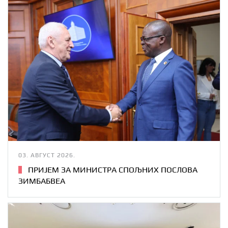
03. АВГУСТ 2026.
ПРИЈЕМ ЗА МИНИСТРА СПОЉНИХ ПОСЛОВА
ЗИМБАБВЕА