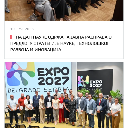
10. ЈУЛ 2026.
НА ДАН НАУКЕ ОДРЖАНА ЈАВНА РАСПРАВА О
ПРЕДЛОГУ СТРАТЕГИЈЕ НАУКЕ, ТЕХНОЛОШКОГ
РАЗВОЈА И ИНОВАЦИЈА