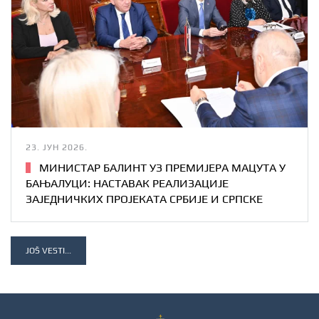
23. ЈУН 2026.
МИНИСТАР БАЛИНТ УЗ ПРЕМИЈЕРА МАЦУТА У
БАЊАЛУЦИ: НАСТАВАК РЕАЛИЗАЦИЈЕ
ЗАЈЕДНИЧКИХ ПРОЈЕКАТА СРБИЈЕ И СРПСКЕ
JOŠ VESTI...