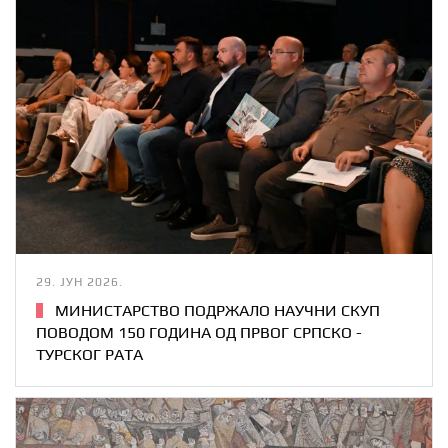
29. ЈУН 2026.
МИНИСТАРСТВО ПОДРЖАЛО НАУЧНИ СКУП
ПОВОДОМ 150 ГОДИНА ОД ПРВОГ СРПСКО -
ТУРСКОГ РАТА