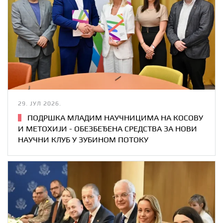
29. ЈУЛ 2026.
ПОДРШКА МЛАДИМ НАУЧНИЦИМА НА КОСОВУ
И МЕТОХИЈИ - ОБЕЗБЕЂЕНА СРЕДСТВА ЗА НОВИ
НАУЧНИ КЛУБ У ЗУБИНОМ ПОТОКУ