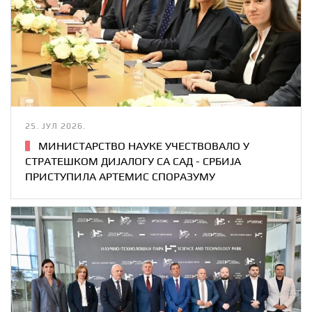
25. ЈУЛ 2026.
МИНИСТАРСТВО НАУКЕ УЧЕСТВОВАЛО У
СТРАТЕШКОМ ДИЈАЛОГУ СА САД - СРБИЈА
ПРИСТУПИЛА АРТЕМИС СПОРАЗУМУ