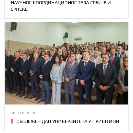
НАУЧНОГ КООРДИНАЦИОНОГ ТЕЛА СРБИЈЕ И
СРПСКЕ
30. ЈУН 2026.
ОБЕЛЕЖЕН ДАН УНИВЕРЗИТЕТА У ПРИШТИНИ