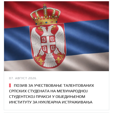
07. АВГУСТ 2026.
ПОЗИВ ЗА УЧЕСТВОВАЊЕ ТАЛЕНТОВАНИХ
СРПСКИХ СТУДЕНАТА НА МЕЂУНАРОДНОЈ
СТУДЕНТСКОЈ ПРАКСИ У ОБЈЕДИЊЕНОМ
ИНСТИТУТУ ЗА НУКЛЕАРНА ИСТРАЖИВАЊА