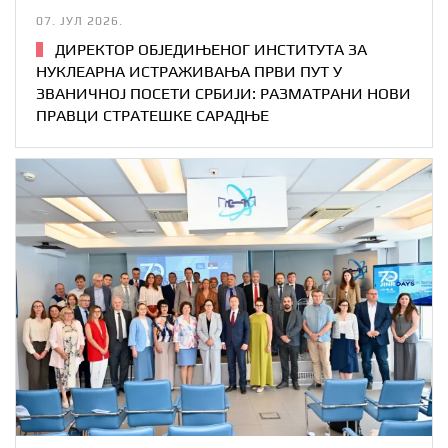
07. ЈУЛ 2026.
ДИРЕКТОР ОБЈЕДИЊЕНОГ ИНСТИТУТА ЗА
НУКЛЕАРНА ИСТРАЖИВАЊА ПРВИ ПУТ У
ЗВАНИЧНОЈ ПОСЕТИ СРБИЈИ: РАЗМАТРАНИ НОВИ
ПРАВЦИ СТРАТЕШКЕ САРАДЊЕ