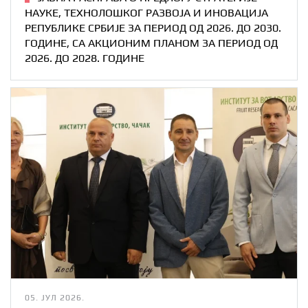
НАУКЕ, ТЕХНОЛОШКОГ РАЗВОЈА И ИНОВАЦИЈА
РЕПУБЛИКЕ СРБИЈЕ ЗА ПЕРИОД ОД 2026. ДО 2030.
ГОДИНЕ, СА АКЦИОНИМ ПЛАНОМ ЗА ПЕРИОД ОД
2026. ДО 2028. ГОДИНЕ
05. ЈУЛ 2026.