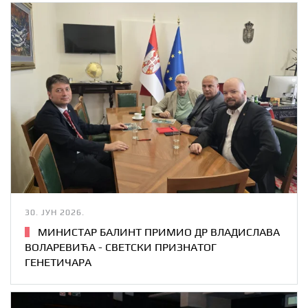
30. ЈУН 2026.
МИНИСТАР БАЛИНТ ПРИМИО ДР ВЛАДИСЛАВА
ВОЛАРЕВИЋА - СВЕТСКИ ПРИЗНАТОГ
ГЕНЕТИЧАРА