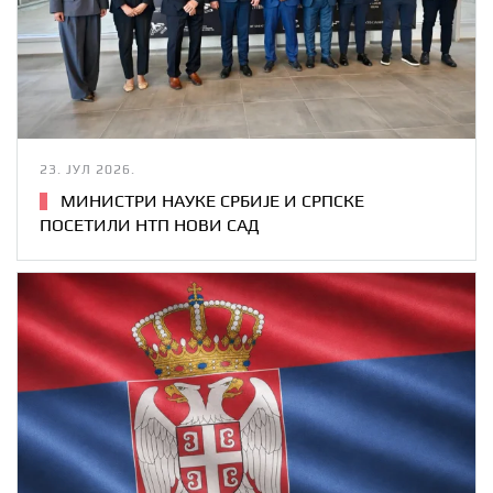
23. ЈУЛ 2026.
МИНИСТРИ НАУКЕ СРБИЈЕ И СРПСКЕ
ПОСЕТИЛИ НТП НОВИ САД