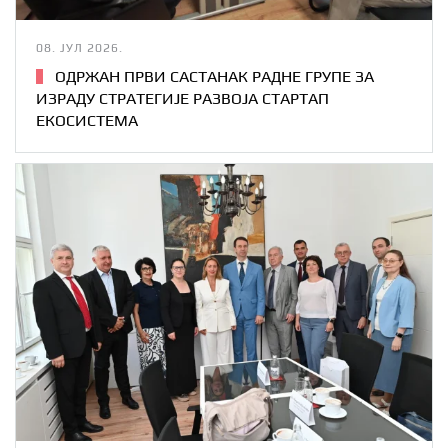
08. ЈУЛ 2026.
ОДРЖАН ПРВИ САСТАНАК РАДНЕ ГРУПЕ ЗА
ИЗРАДУ СТРАТЕГИЈЕ РАЗВОЈА СТАРТАП
ЕКОСИСТЕМА