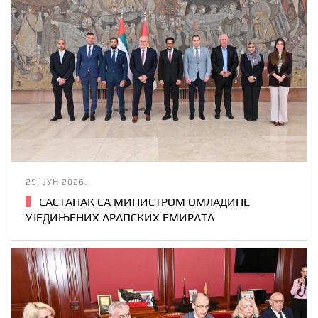
29. ЈУН 2026.
САСТАНАК СА МИНИСТРОМ ОМЛАДИНЕ
УЈЕДИЊЕНИХ АРАПСКИХ ЕМИРАТА