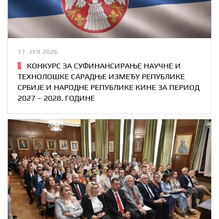
17. ЈУЛ 2026.
КОНКУРС ЗА СУФИНАНСИРАЊЕ НАУЧНЕ И
ТЕХНОЛОШКЕ САРАДЊЕ ИЗМЕЂУ РЕПУБЛИКЕ
СРБИЈЕ И НАРОДНЕ РЕПУБЛИКЕ КИНЕ ЗА ПЕРИОД
2027 – 2028. ГОДИНЕ