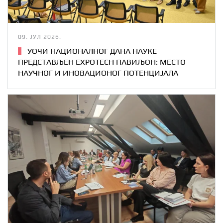
09. ЈУЛ 2026.
УОЧИ НАЦИОНАЛНОГ ДАНА НАУКЕ
ПРЕДСТАВЉЕН EXPOTECH ПАВИЉОН: МЕСТО
НАУЧНОГ И ИНОВАЦИОНОГ ПОТЕНЦИЈАЛА