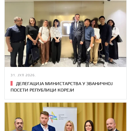
31. ЈУЛ 2026.
ДЕЛЕГАЦИЈА МИНИСТАРСТВА У ЗВАНИЧНОЈ
ПОСЕТИ РЕПУБЛИЦИ КОРЕЈИ