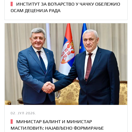
ИНСТИТУТ ЗА ВОЋАРСТВО У ЧАЧКУ ОБЕЛЕЖИО
ОСАМ ДЕЦЕНИЈА РАДА
02. ЈУЛ 2026.
МИНИСТАР БАЛИНТ И МИНИСТАР
МАСТИЛОВИЋ: НАЈАВЉЕНО ФОРМИРАЊЕ