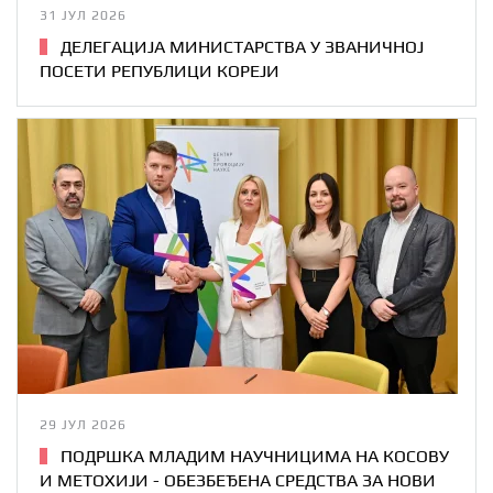
31 ЈУЛ 2026
ДЕЛЕГАЦИЈА МИНИСТАРСТВА У ЗВАНИЧНОЈ
ПОСЕТИ РЕПУБЛИЦИ КОРЕЈИ
29 ЈУЛ 2026
ПОДРШКА МЛАДИМ НАУЧНИЦИМА НА КОСОВУ
И МЕТОХИЈИ - ОБЕЗБЕЂЕНА СРЕДСТВА ЗА НОВИ