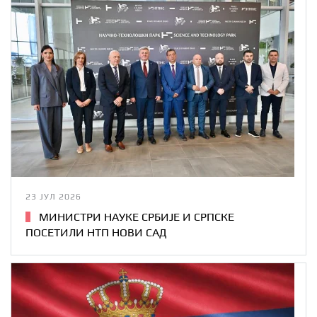
23 ЈУЛ 2026
МИНИСТРИ НАУКЕ СРБИЈЕ И СРПСКЕ
ПОСЕТИЛИ НТП НОВИ САД