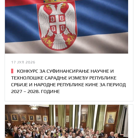
17 ЈУЛ 2026
КОНКУРС ЗА СУФИНАНСИРАЊЕ НАУЧНЕ И
ТЕХНОЛОШКЕ САРАДЊЕ ИЗМЕЂУ РЕПУБЛИКЕ
СРБИЈЕ И НАРОДНЕ РЕПУБЛИКЕ КИНЕ ЗА ПЕРИОД
2027 – 2028. ГОДИНЕ