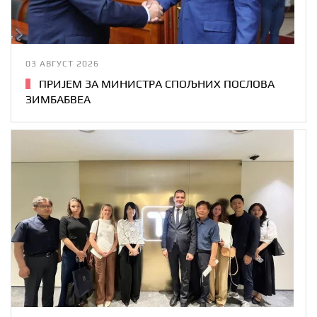
03 АВГУСТ 2026
ПРИЈЕМ ЗА МИНИСТРА СПОЉНИХ ПОСЛОВА
ЗИМБАБВЕА