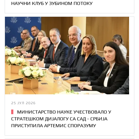
НАУЧНИ КЛУБ У ЗУБИНОМ ПОТОКУ
25 ЈУЛ 2026
МИНИСТАРСТВО НАУКЕ УЧЕСТВОВАЛО У
СТРАТЕШКОМ ДИЈАЛОГУ СА САД - СРБИЈА
ПРИСТУПИЛА АРТЕМИС СПОРАЗУМУ