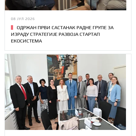
08 ЈУЛ 2026
ОДРЖАН ПРВИ САСТАНАК РАДНЕ ГРУПЕ ЗА
ИЗРАДУ СТРАТЕГИЈЕ РАЗВОЈА СТАРТАП
ЕКОСИСТЕМА