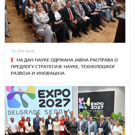
10 ЈУЛ 2026
НА ДАН НАУКЕ ОДРЖАНА ЈАВНА РАСПРАВА О
ПРЕДЛОГУ СТРАТЕГИЈЕ НАУКЕ, ТЕХНОЛОШКОГ
РАЗВОЈА И ИНОВАЦИЈА