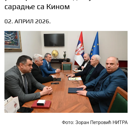
сарадње са Кином
02. АПРИЛ 2026.
Фото: Зоран Петровић НИТРА