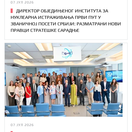
07 ЈУЛ 2026
ДИРЕКТОР ОБЈЕДИЊЕНОГ ИНСТИТУТА ЗА
НУКЛЕАРНА ИСТРАЖИВАЊА ПРВИ ПУТ У
ЗВАНИЧНОЈ ПОСЕТИ СРБИЈИ: РАЗМАТРАНИ НОВИ
ПРАВЦИ СТРАТЕШКЕ САРАДЊЕ
07 ЈУЛ 2026