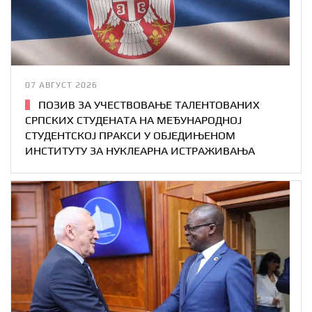
07 АВГУСТ 2026
ПОЗИВ ЗА УЧЕСТВОВАЊЕ ТАЛЕНТОВАНИХ
СРПСКИХ СТУДЕНАТА НА МЕЂУНАРОДНОЈ
СТУДЕНТСКОЈ ПРАКСИ У ОБЈЕДИЊЕНОМ
ИНСТИТУТУ ЗА НУКЛЕАРНА ИСТРАЖИВАЊА