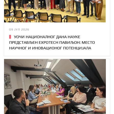
09 ЈУЛ 2026
УОЧИ НАЦИОНАЛНОГ ДАНА НАУКЕ
ПРЕДСТАВЉЕН EXPOTECH ПАВИЉОН: МЕСТО
НАУЧНОГ И ИНОВАЦИОНОГ ПОТЕНЦИЈАЛА