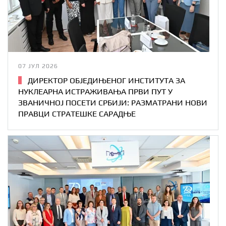
07 ЈУЛ 2026
ДИРЕКТОР ОБЈЕДИЊЕНОГ ИНСТИТУТА ЗА
НУКЛЕАРНА ИСТРАЖИВАЊА ПРВИ ПУТ У
ЗВАНИЧНОЈ ПОСЕТИ СРБИЈИ: РАЗМАТРАНИ НОВИ
ПРАВЦИ СТРАТЕШКЕ САРАДЊЕ