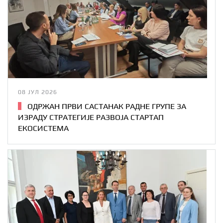
08 ЈУЛ 2026
ОДРЖАН ПРВИ САСТАНАК РАДНЕ ГРУПЕ ЗА
ИЗРАДУ СТРАТЕГИЈЕ РАЗВОЈА СТАРТАП
ЕКОСИСТЕМА