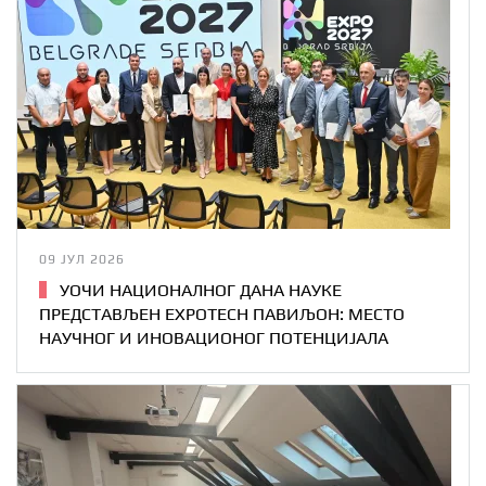
09 ЈУЛ 2026
УОЧИ НАЦИОНАЛНОГ ДАНА НАУКЕ
ПРЕДСТАВЉЕН EXPOTECH ПАВИЉОН: МЕСТО
НАУЧНОГ И ИНОВАЦИОНОГ ПОТЕНЦИЈАЛА