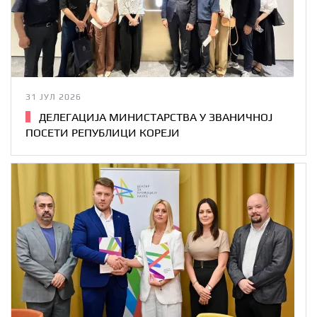
31 ЈУЛ 2026
ДЕЛЕГАЦИЈА МИНИСТАРСТВА У ЗВАНИЧНОЈ
ПОСЕТИ РЕПУБЛИЦИ КОРЕЈИ