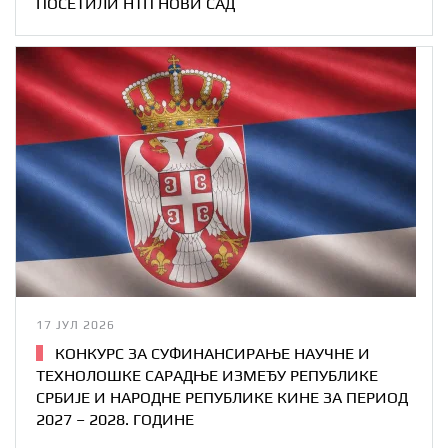
ПОСЕТИЛИ НТП НОВИ САД
17 ЈУЛ 2026
КОНКУРС ЗА СУФИНАНСИРАЊЕ НАУЧНЕ И
ТЕХНОЛОШКЕ САРАДЊЕ ИЗМЕЂУ РЕПУБЛИКЕ
СРБИЈЕ И НАРОДНЕ РЕПУБЛИКЕ КИНЕ ЗА ПЕРИОД
2027 – 2028. ГОДИНЕ