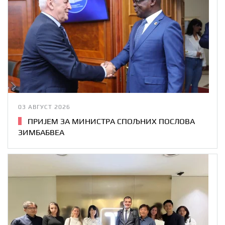
03 АВГУСТ 2026
ПРИЈЕМ ЗА МИНИСТРА СПОЉНИХ ПОСЛОВА
ЗИМБАБВЕА