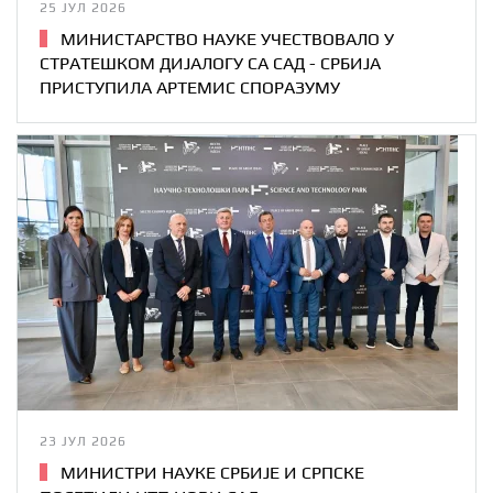
25 ЈУЛ 2026
МИНИСТАРСТВО НАУКЕ УЧЕСТВОВАЛО У
СТРАТЕШКОМ ДИЈАЛОГУ СА САД - СРБИЈА
ПРИСТУПИЛА АРТЕМИС СПОРАЗУМУ
23 ЈУЛ 2026
МИНИСТРИ НАУКЕ СРБИЈЕ И СРПСКЕ