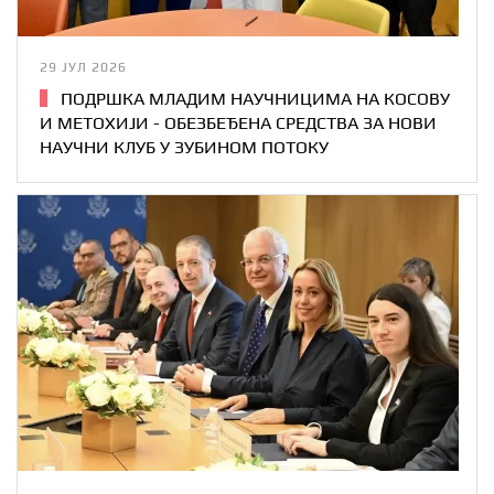
29 ЈУЛ 2026
ПОДРШКА МЛАДИМ НАУЧНИЦИМА НА КОСОВУ
И МЕТОХИЈИ - ОБЕЗБЕЂЕНА СРЕДСТВА ЗА НОВИ
НАУЧНИ КЛУБ У ЗУБИНОМ ПОТОКУ