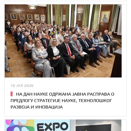
10 ЈУЛ 2026
НА ДАН НАУКЕ ОДРЖАНА ЈАВНА РАСПРАВА О
ПРЕДЛОГУ СТРАТЕГИЈЕ НАУКЕ, ТЕХНОЛОШКОГ
РАЗВОЈА И ИНОВАЦИЈА