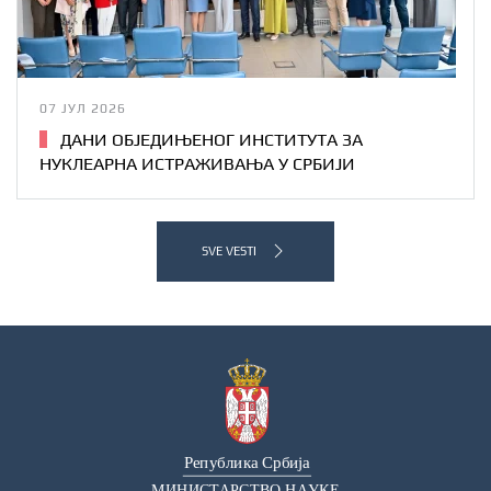
07 ЈУЛ 2026
ДАНИ ОБЈЕДИЊЕНОГ ИНСТИТУТА ЗА
НУКЛЕАРНА ИСТРАЖИВАЊА У СРБИЈИ
SVE VESTI