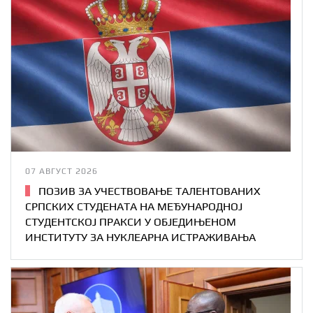
07 АВГУСТ 2026
ПОЗИВ ЗА УЧЕСТВОВАЊЕ ТАЛЕНТОВАНИХ
СРПСКИХ СТУДЕНАТА НА МЕЂУНАРОДНОЈ
СТУДЕНТСКОЈ ПРАКСИ У ОБЈЕДИЊЕНОМ
ИНСТИТУТУ ЗА НУКЛЕАРНА ИСТРАЖИВАЊА