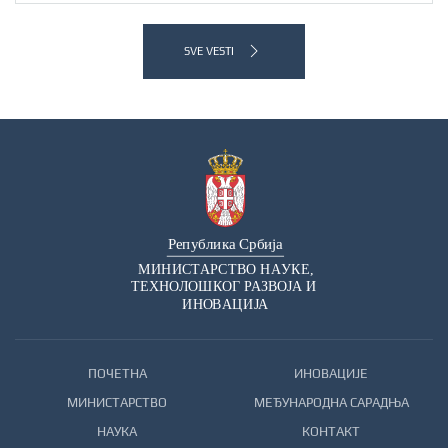
SVE VESTI
ПОЧЕТНА
ИНОВАЦИЈЕ
МИНИСТАРСТВО
МЕЂУНАРОДНА САРАДЊА
НАУКА
КОНТАКТ