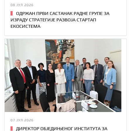
08 ЈУЛ 2026
ОДРЖАН ПРВИ САСТАНАК РАДНЕ ГРУПЕ ЗА
ИЗРАДУ СТРАТЕГИЈЕ РАЗВОЈА СТАРТАП
ЕКОСИСТЕМА
07 ЈУЛ 2026
ДИРЕКТОР ОБЈЕДИЊЕНОГ ИНСТИТУТА ЗА