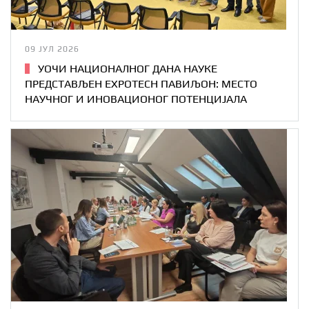
09 ЈУЛ 2026
УОЧИ НАЦИОНАЛНОГ ДАНА НАУКЕ
ПРЕДСТАВЉЕН EXPOTECH ПАВИЉОН: МЕСТО
НАУЧНОГ И ИНОВАЦИОНОГ ПОТЕНЦИЈАЛА