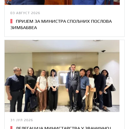
03 АВГУСТ 2026
ПРИЈЕМ ЗА МИНИСТРА СПОЉНИХ ПОСЛОВА
ЗИМБАБВЕА
31 ЈУЛ 2026
ДЕЛЕГАЦИЈА МИНИСТАРСТВА У ЗВАНИЧНОЈ