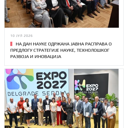
10 ЈУЛ 2026
НА ДАН НАУКЕ ОДРЖАНА ЈАВНА РАСПРАВА О
ПРЕДЛОГУ СТРАТЕГИЈЕ НАУКЕ, ТЕХНОЛОШКОГ
РАЗВОЈА И ИНОВАЦИЈА