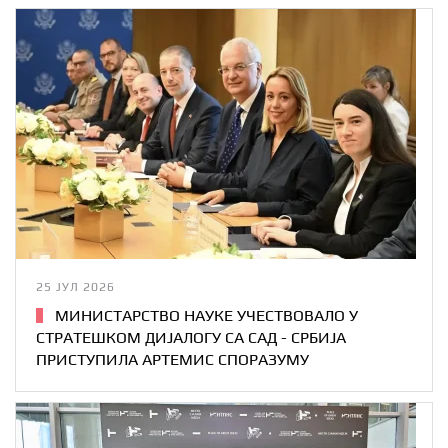
25 ЈУЛ 2026
МИНИСТАРСТВО НАУКЕ УЧЕСТВОВАЛО У
СТРАТЕШКОМ ДИЈАЛОГУ СА САД - СРБИЈА
ПРИСТУПИЛА АРТЕМИС СПОРАЗУМУ