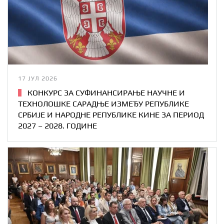
17 ЈУЛ 2026
КОНКУРС ЗА СУФИНАНСИРАЊЕ НАУЧНЕ И
ТЕХНОЛОШКЕ САРАДЊЕ ИЗМЕЂУ РЕПУБЛИКЕ
СРБИЈЕ И НАРОДНЕ РЕПУБЛИКЕ КИНЕ ЗА ПЕРИОД
2027 – 2028. ГОДИНЕ