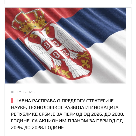
06 ЈУЛ 2026
ЈАВНА РАСПРАВА О ПРЕДЛОГУ СТРАТЕГИЈE
НАУКЕ, ТЕХНОЛОШКОГ РАЗВОЈА И ИНОВАЦИЈА
РЕПУБЛИКЕ СРБИЈЕ ЗА ПЕРИОД ОД 2026. ДО 2030.
ГОДИНЕ, СА АКЦИОНИМ ПЛАНОМ ЗА ПЕРИОД ОД
2026. ДО 2028. ГОДИНЕ