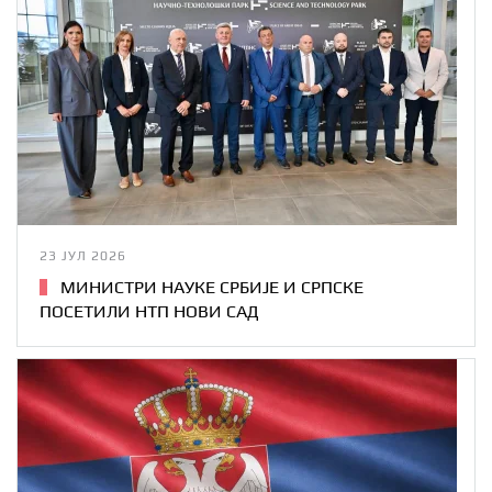
23 ЈУЛ 2026
МИНИСТРИ НАУКЕ СРБИЈЕ И СРПСКЕ
ПОСЕТИЛИ НТП НОВИ САД