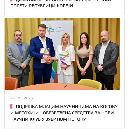
ПОСЕТИ РЕПУБЛИЦИ КОРЕЈИ
29 ЈУЛ 2026
ПОДРШКА МЛАДИМ НАУЧНИЦИМА НА КОСОВУ
И МЕТОХИЈИ - ОБЕЗБЕЂЕНА СРЕДСТВА ЗА НОВИ
НАУЧНИ КЛУБ У ЗУБИНОМ ПОТОКУ