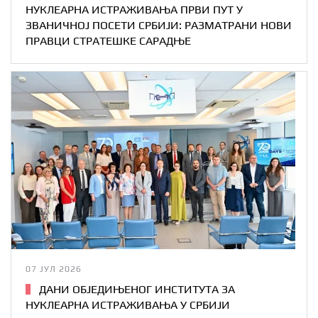
НУКЛЕАРНА ИСТРАЖИВАЊА ПРВИ ПУТ У
ЗВАНИЧНОЈ ПОСЕТИ СРБИЈИ: РАЗМАТРАНИ НОВИ
ПРАВЦИ СТРАТЕШКЕ САРАДЊЕ
07 ЈУЛ 2026
ДАНИ ОБЈЕДИЊЕНОГ ИНСТИТУТА ЗА
НУКЛЕАРНА ИСТРАЖИВАЊА У СРБИЈИ