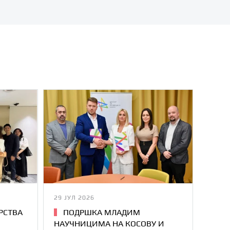
29 ЈУЛ 2026
РСТВА
ПОДРШКА МЛАДИМ
НАУЧНИЦИМА НА КОСОВУ И