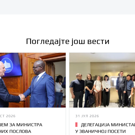
Погледајте још вести
СТ 2026
31 ЈУЛ 2026
ЈЕМ ЗА МИНИСТРА
ДЕЛЕГАЦИЈА МИНИСТА
ИХ ПОСЛОВА
У ЗВАНИЧНОЈ ПОСЕТИ