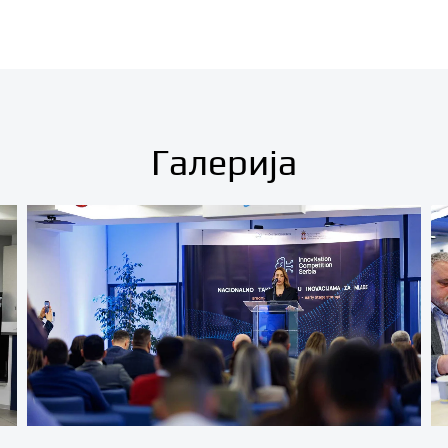
Галерија