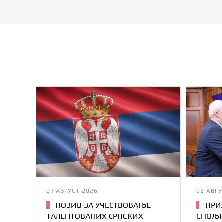
07 АВГУСТ 2026
03 АВГУ
ПОЗИВ ЗА УЧЕСТВОВАЊЕ
ПРИ
ТАЛЕНТОВАНИХ СРПСКИХ
СПОЉН