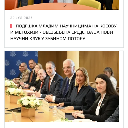
29 ЈУЛ 2026
ПОДРШКА МЛАДИМ НАУЧНИЦИМА НА КОСОВУ
И МЕТОХИЈИ - ОБЕЗБЕЂЕНА СРЕДСТВА ЗА НОВИ
НАУЧНИ КЛУБ У ЗУБИНОМ ПОТОКУ