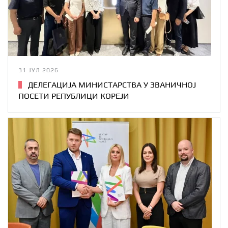
31 ЈУЛ 2026
ДЕЛЕГАЦИЈА МИНИСТАРСТВА У ЗВАНИЧНОЈ
ПОСЕТИ РЕПУБЛИЦИ КОРЕЈИ