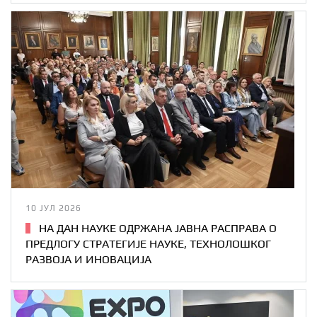
10 ЈУЛ 2026
НА ДАН НАУКЕ ОДРЖАНА ЈАВНА РАСПРАВА О
ПРЕДЛОГУ СТРАТЕГИЈЕ НАУКЕ, ТЕХНОЛОШКОГ
РАЗВОЈА И ИНОВАЦИЈА