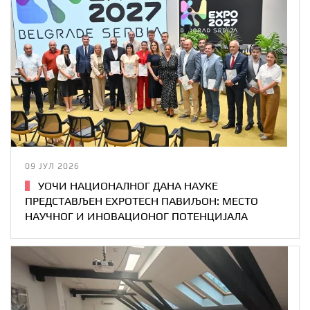
09 ЈУЛ 2026
УОЧИ НАЦИОНАЛНОГ ДАНА НАУКЕ
ПРЕДСТАВЉЕН EXPOTECH ПАВИЉОН: МЕСТО
НАУЧНОГ И ИНОВАЦИОНОГ ПОТЕНЦИЈАЛА