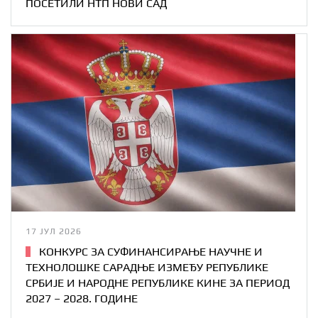
ПОСЕТИЛИ НТП НОВИ САД
17 ЈУЛ 2026
КОНКУРС ЗА СУФИНАНСИРАЊЕ НАУЧНЕ И
ТЕХНОЛОШКЕ САРАДЊЕ ИЗМЕЂУ РЕПУБЛИКЕ
СРБИЈЕ И НАРОДНЕ РЕПУБЛИКЕ КИНЕ ЗА ПЕРИОД
2027 – 2028. ГОДИНЕ