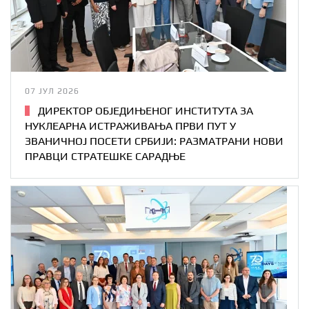
07 ЈУЛ 2026
ДИРЕКТОР ОБЈЕДИЊЕНОГ ИНСТИТУТА ЗА
НУКЛЕАРНА ИСТРАЖИВАЊА ПРВИ ПУТ У
ЗВАНИЧНОЈ ПОСЕТИ СРБИЈИ: РАЗМАТРАНИ НОВИ
ПРАВЦИ СТРАТЕШКЕ САРАДЊЕ