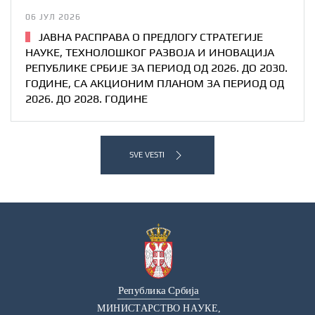
06 ЈУЛ 2026
ЈАВНА РАСПРАВА О ПРЕДЛОГУ СТРАТЕГИЈE
НАУКЕ, ТЕХНОЛОШКОГ РАЗВОЈА И ИНОВАЦИЈА
РЕПУБЛИКЕ СРБИЈЕ ЗА ПЕРИОД ОД 2026. ДО 2030.
ГОДИНЕ, СА АКЦИОНИМ ПЛАНОМ ЗА ПЕРИОД ОД
2026. ДО 2028. ГОДИНЕ
SVE VESTI