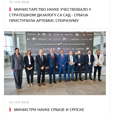
25 ЈУЛ 2026
МИНИСТАРСТВО НАУКЕ УЧЕСТВОВАЛО У
СТРАТЕШКОМ ДИЈАЛОГУ СА САД - СРБИЈА
ПРИСТУПИЛА АРТЕМИС СПОРАЗУМУ
23 ЈУЛ 2026
МИНИСТРИ НАУКЕ СРБИЈЕ И СРПСКЕ