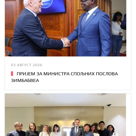
03 АВГУСТ 2026
ПРИЈЕМ ЗА МИНИСТРА СПОЉНИХ ПОСЛОВА
ЗИМБАБВЕА