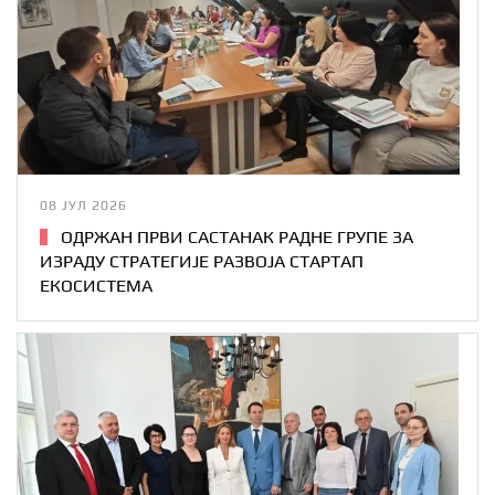
08 ЈУЛ 2026
ОДРЖАН ПРВИ САСТАНАК РАДНЕ ГРУПЕ ЗА
ИЗРАДУ СТРАТЕГИЈЕ РАЗВОЈА СТАРТАП
ЕКОСИСТЕМА