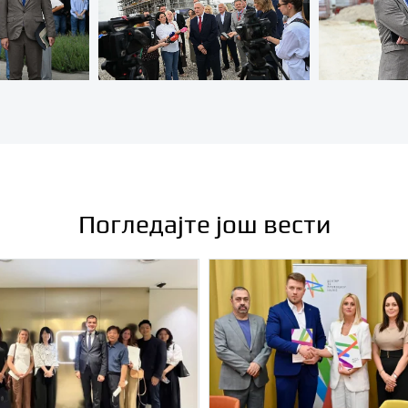
Погледајте још вести