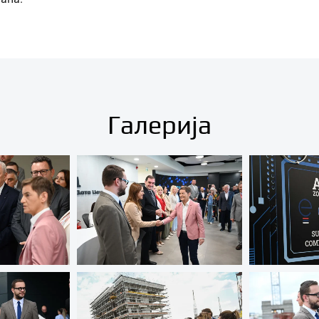
Галерија