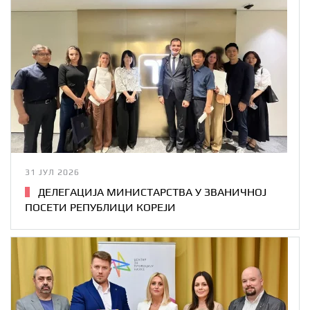
31 ЈУЛ 2026
ДЕЛЕГАЦИЈА МИНИСТАРСТВА У ЗВАНИЧНОЈ
ПОСЕТИ РЕПУБЛИЦИ КОРЕЈИ