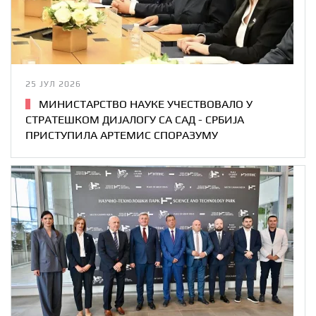
25 ЈУЛ 2026
МИНИСТАРСТВО НАУКЕ УЧЕСТВОВАЛО У
СТРАТЕШКОМ ДИЈАЛОГУ СА САД - СРБИЈА
ПРИСТУПИЛА АРТЕМИС СПОРАЗУМУ