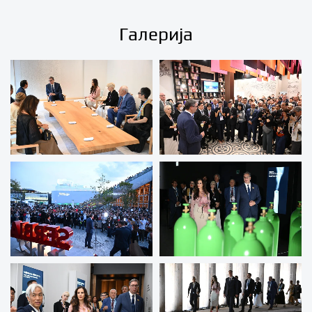
Галерија