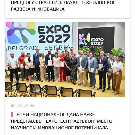
ПРЕДЛОГУ СТРАТЕГИЈЕ НАУКЕ, ТЕХНОЛОШКОГ
РАЗВОЈА И ИНОВАЦИЈА
09 ЈУЛ 2026
УОЧИ НАЦИОНАЛНОГ ДАНА НАУКЕ
ПРЕДСТАВЉЕН EXPOTECH ПАВИЉОН: МЕСТО
НАУЧНОГ И ИНОВАЦИОНОГ ПОТЕНЦИЈАЛА