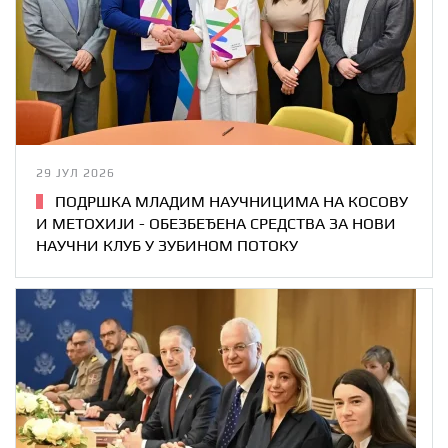
29 ЈУЛ 2026
ПОДРШКА МЛАДИМ НАУЧНИЦИМА НА КОСОВУ
И МЕТОХИЈИ - ОБЕЗБЕЂЕНА СРЕДСТВА ЗА НОВИ
НАУЧНИ КЛУБ У ЗУБИНОМ ПОТОКУ