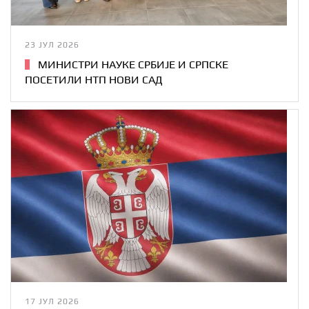
23 ЈУЛ 2026
МИНИСТРИ НАУКЕ СРБИЈЕ И СРПСКЕ
ПОСЕТИЛИ НТП НОВИ САД
17 ЈУЛ 2026