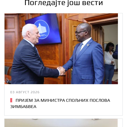
Погледајте још вести
03 АВГУСТ 2026
ПРИЈЕМ ЗА МИНИСТРА СПОЉНИХ ПОСЛОВА
ЗИМБАБВЕА