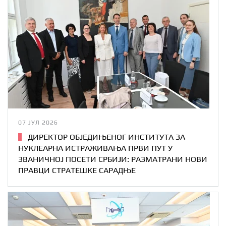
07 ЈУЛ 2026
ДИРЕКТОР ОБЈЕДИЊЕНОГ ИНСТИТУТА ЗА
НУКЛЕАРНА ИСТРАЖИВАЊА ПРВИ ПУТ У
ЗВАНИЧНОЈ ПОСЕТИ СРБИЈИ: РАЗМАТРАНИ НОВИ
ПРАВЦИ СТРАТЕШКЕ САРАДЊЕ