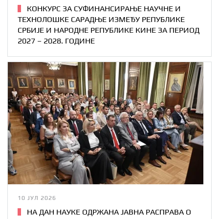
КОНКУРС ЗА СУФИНАНСИРАЊЕ НАУЧНЕ И
ТЕХНОЛОШКЕ САРАДЊЕ ИЗМЕЂУ РЕПУБЛИКЕ
СРБИЈЕ И НАРОДНЕ РЕПУБЛИКЕ КИНЕ ЗА ПЕРИОД
2027 – 2028. ГОДИНЕ
10 ЈУЛ 2026
НА ДАН НАУКЕ ОДРЖАНА ЈАВНА РАСПРАВА О