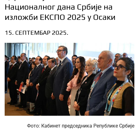
Националног дана Србије на
изложби ЕКСПО 2025 у Осаки
15. СЕПТЕМБАР 2025.
Фото: Кабинет председника Републике Србије