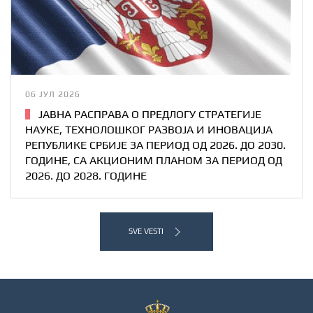
06 ЈУЛ 2026
ЈАВНА РАСПРАВА О ПРЕДЛОГУ СТРАТЕГИЈE
НАУКЕ, ТЕХНОЛОШКОГ РАЗВОЈА И ИНОВАЦИЈА
РЕПУБЛИКЕ СРБИЈЕ ЗА ПЕРИОД ОД 2026. ДО 2030.
ГОДИНЕ, СА АКЦИОНИМ ПЛАНОМ ЗА ПЕРИОД ОД
2026. ДО 2028. ГОДИНЕ
SVE VESTI