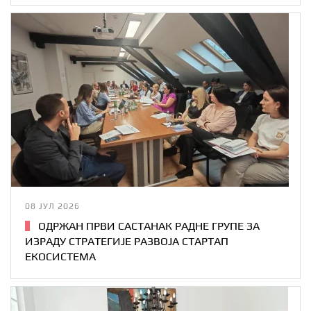
08 ЈУЛ 2026
ОДРЖАН ПРВИ САСТАНАК РАДНЕ ГРУПЕ ЗА
ИЗРАДУ СТРАТЕГИЈЕ РАЗВОЈА СТАРТАП
ЕКОСИСТЕМА