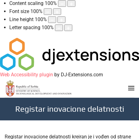
Content scaling
100
%
Font size
100
%
Line height
100
%
Letter spacing
100
%
Web Accessibility plugin
by DJ-Extensions.com
Registar inovacione delatnosti
Registar inovacione delatnosti kreiran je i vođen od strane