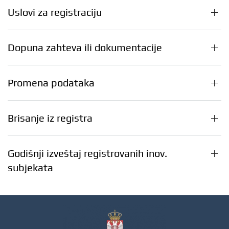
Uslovi za registraciju
Dopuna zahteva ili dokumentacije
Promena podataka
Brisanje iz registra
Godišnji izveštaj registrovanih inov.
subjekata