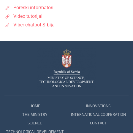
Poreski informatori
Video tutorijali
Viber chatbot Srbija
HOME
INNOVATIONS
THE MINISTRY
INTERNATIONAL COOPERATION
SCIENCE
CONTACT
TECHNOLOGICAL DEVELOPMENT