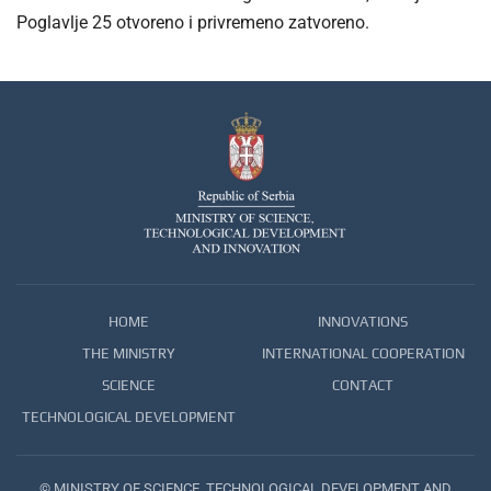
Poglavlje 25 otvoreno i privremeno zatvoreno.
HOME
INNOVATIONS
THE MINISTRY
INTERNATIONAL COOPERATION
SCIENCE
CONTACT
TECHNOLOGICAL DEVELOPMENT
© MINISTRY OF SCIENCE, TECHNOLOGICAL DEVELOPMENT AND