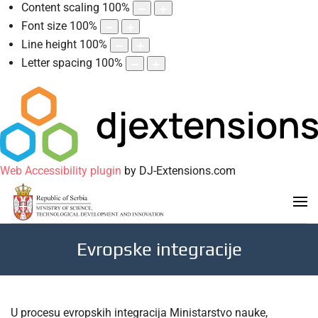
Content scaling
100
%
Font size
100
%
Line height
100
%
Letter spacing
100
%
Web Accessibility plugin
by DJ-Extensions.com
Evropske integracije
U procesu evropskih integracija Ministarstvo nauke,