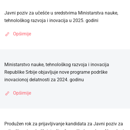
Javni poziv za učešće u sredstvima Ministarstva nauke,
tehnološkog razvoja i inovacija u 2025. godini
Opširnije
Ministarstvo nauke, tehnološkog razvoja i inovacija
Republike Srbije objavljuje nove programe podrške
inovacionoj delatnosti za 2024. godinu
Opširnije
Produžen rok za prijavljivanje kandidata za Javni poziv za