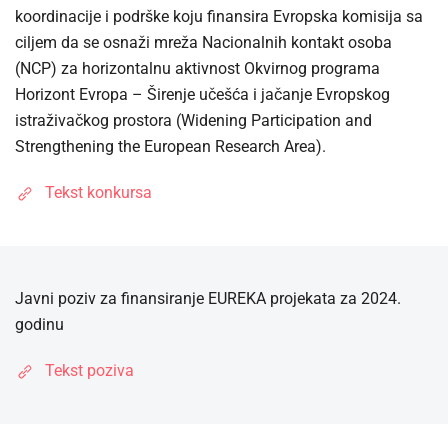
koordinacije i podrške koju finansira Evropska komisija sa
ciljem da se osnaži mreža Nacionalnih kontakt osoba
(NCP) za horizontalnu aktivnost Okvirnog programa
Horizont Evropa – Širenje učešća i jačanje Evropskog
istraživačkog prostora (Widening Participation and
Strengthening the European Research Area).
Tekst konkursa
Javni poziv za finansiranje EUREKA projekata za 2024.
godinu
Tekst poziva