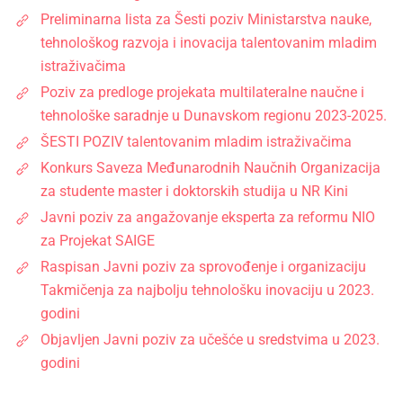
Preliminarna lista za Šesti poziv Ministarstva nauke,
tehnološkog razvoja i inovacija talentovanim mladim
istraživačima
Poziv za predloge projekata multilateralne naučne i
tehnološke saradnje u Dunavskom regionu 2023-2025.
ŠESTI POZIV talentovanim mladim istraživačima
Konkurs Saveza Međunarodnih Naučnih Organizacija
za studente master i doktorskih studija u NR Kini
Javni poziv za angažovanje eksperta za reformu NIO
za Projekat SAIGE
Raspisan Javni poziv za sprovođenje i organizaciju
Takmičenja za najbolju tehnološku inovaciju u 2023.
godini
Objavljen Javni poziv za učešće u sredstvima u 2023.
godini