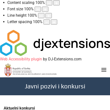
Content scaling
100
%
Font size
100
%
Line height
100
%
Letter spacing
100
%
Web Accessibility plugin
by DJ-Extensions.com
Javni pozivi i konkursi
Aktuelni konkursi