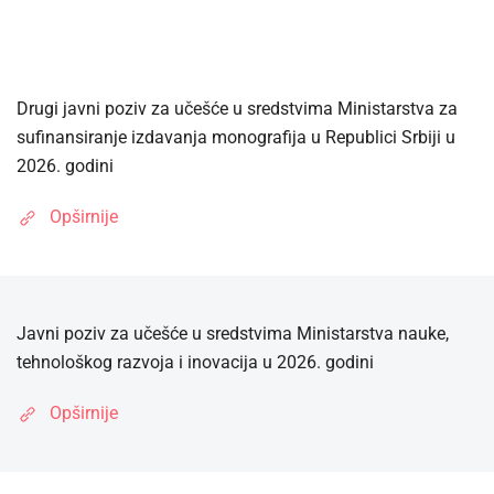
Drugi javni poziv za učešće u sredstvima Ministarstva za
sufinansiranje izdavanja monografija u Republici Srbiji u
2026. godini
Opširnije
Javni poziv za učešće u sredstvima Ministarstva nauke,
tehnološkog razvoja i inovacija u 2026. godini
Opširnije