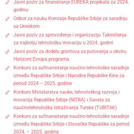
Javni poziv za finansiranje EUREKA projekata za 2024.
godinu
Odbor za nauku Komisije Republike Srbije za saradnju
sa Uneskom
Javni poziv za sprovođenje i organizaciju Takmičenja
za najbolju tehnološku inovaciju u 2024. godini
Javni poziv za dodelu grantova za putovanja u okviru
Horizont Evropa programa
Konkurs za sufinansiranje naučno-tehnološke saradnje
između Republike Srbije i Narodne Republike Kine za
period 2024 – 2025. godine
Konkurs Ministarstva nauke, tehnološkog razvoja i
inovacija Republike Srbije (NITRA) i Saveta za
naučnotehnološka istraživanja Turske (TUBITAK)
Konkurs za sufinansiranje naučno-tehnološke saradnje
između Republike Srbije i Slovačke Republike za period
2024. – 2025. godine