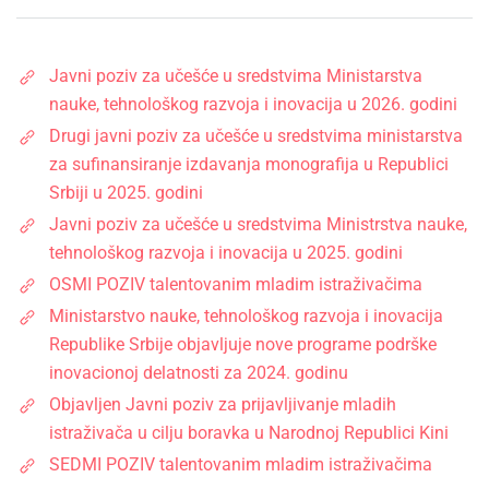
Javni poziv za učešće u sredstvima Ministarstva
nauke, tehnološkog razvoja i inovacija u 2026. godini
Drugi javni poziv za učešće u sredstvima ministarstva
za sufinansiranje izdavanja monografija u Republici
Srbiji u 2025. godini
Javni poziv za učešće u sredstvima Ministrstva nauke,
tehnološkog razvoja i inovacija u 2025. godini
OSMI POZIV talentovanim mladim istraživačima
Ministarstvo nauke, tehnološkog razvoja i inovacija
Republike Srbije objavljuje nove programe podrške
inovacionoj delatnosti za 2024. godinu
Objavljen Javni poziv za prijavljivanje mladih
istraživača u cilju boravka u Narodnoj Republici Kini
SEDMI POZIV talentovanim mladim istraživačima