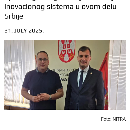
inovacionog sistema u ovom delu
Srbije
31. JULY 2025.
Foto: NITRA