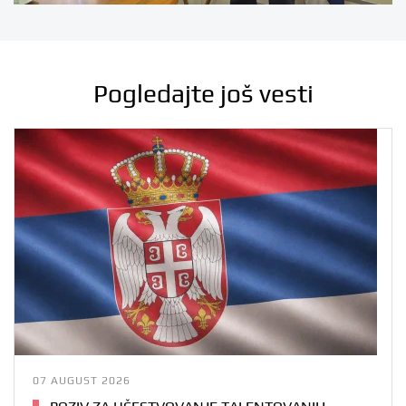
Pogledajte još vesti
07 AUGUST 2026