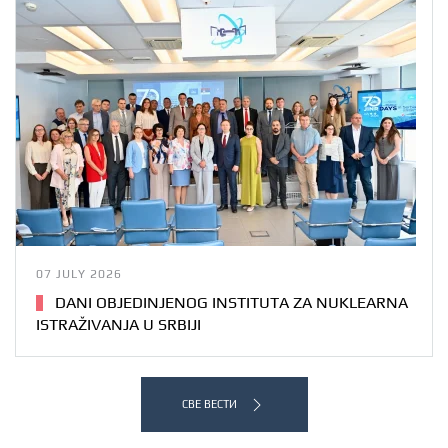
07 JULY 2026
DANI OBJEDINJENOG INSTITUTA ZA NUKLEARNA
ISTRAŽIVANJA U SRBIJI
СВЕ ВЕСТИ