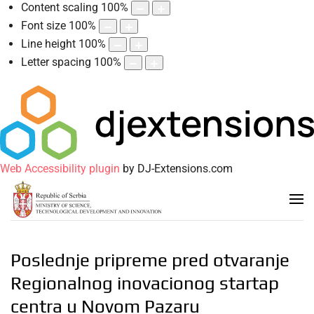
Content scaling
100
%
Font size
100
%
Line height
100
%
Letter spacing
100
%
Web Accessibility plugin
by DJ-Extensions.com
Poslednje pripreme pred otvaranje
Regionalnog inovacionog startap
centra u Novom Pazaru