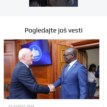
Pogledajte još vesti
03 AUGUST 2026