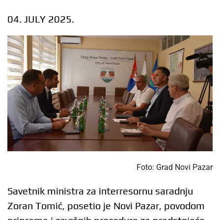
04. JULY 2025.
Foto: Grad Novi Pazar
Savetnik ministra za interresornu saradnju
Zoran Tomić, posetio je Novi Pazar, povodom