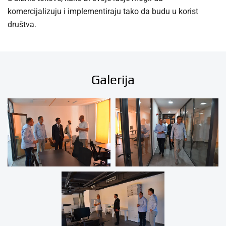
komercijalizuju i implementiraju tako da budu u korist
društva.
Galerija