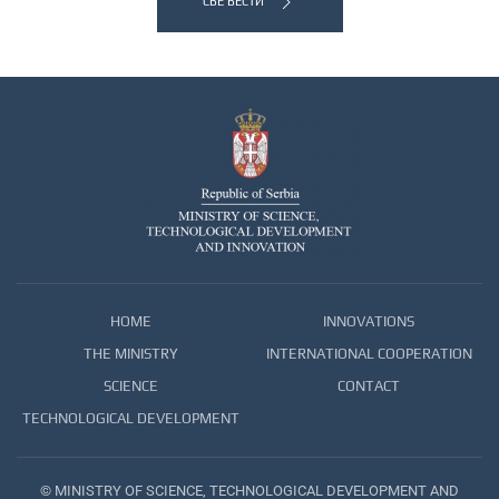
СВЕ ВЕСТИ
HOME
INNOVATIONS
THE MINISTRY
INTERNATIONAL COOPERATION
SCIENCE
CONTACT
TECHNOLOGICAL DEVELOPMENT
© MINISTRY OF SCIENCE, TECHNOLOGICAL DEVELOPMENT AND