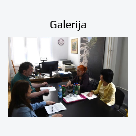
Galerija