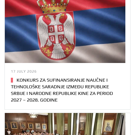
17 JULY 2026
KONKURS ZA SUFINANSIRANJE NAUČNE I
TEHNOLOŠKE SARADNJE IZMEĐU REPUBLIKE
SRBIJE I NARODNE REPUBLIKE KINE ZA PERIOD
2027 – 2028. GODINE