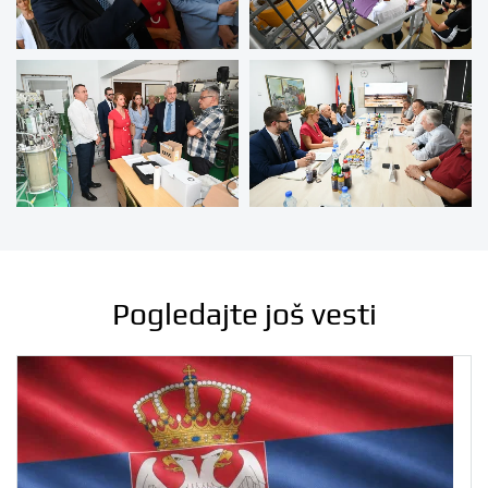
Pogledajte još vesti