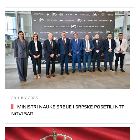
23 JULY 2026
MINISTRI NAUKE SRBIJE I SRPSKE POSETILI NTP
NOVI SAD