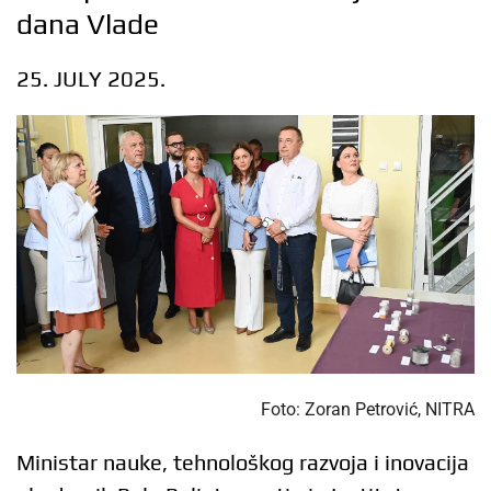
dana Vlade
25. JULY 2025.
Foto: Zoran Petrović, NITRA
Ministar nauke, tehnološkog razvoja i inovacija