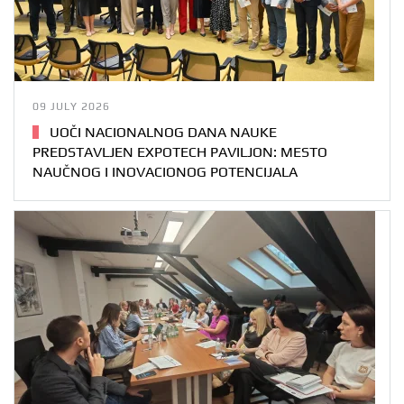
09 JULY 2026
UOČI NACIONALNOG DANA NAUKE
PREDSTAVLJEN EXPOTECH PAVILJON: MESTO
NAUČNOG I INOVACIONOG POTENCIJALA