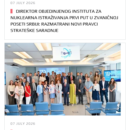
07 JULY 2026
DIREKTOR OBJEDINJENOG INSTITUTA ZA
NUKLEARNA ISTRAŽIVANJA PRVI PUT U ZVANIČNOJ
POSETI SRBIJI: RAZMATRANI NOVI PRAVCI
STRATEŠKE SARADNJE
07 JULY 2026