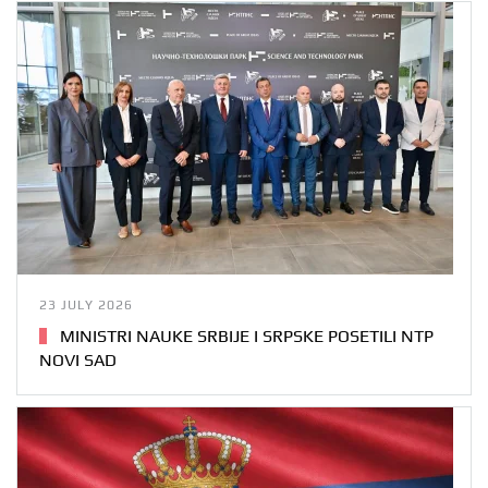
23 JULY 2026
MINISTRI NAUKE SRBIJE I SRPSKE POSETILI NTP
NOVI SAD