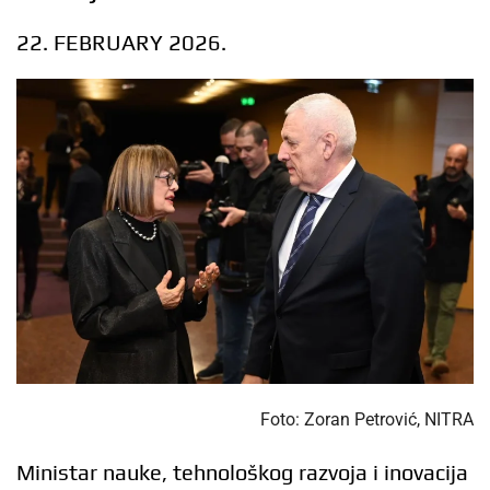
22. FEBRUARY 2026.
Foto: Zoran Petrović, NITRA
Ministar nauke, tehnološkog razvoja i inovacija