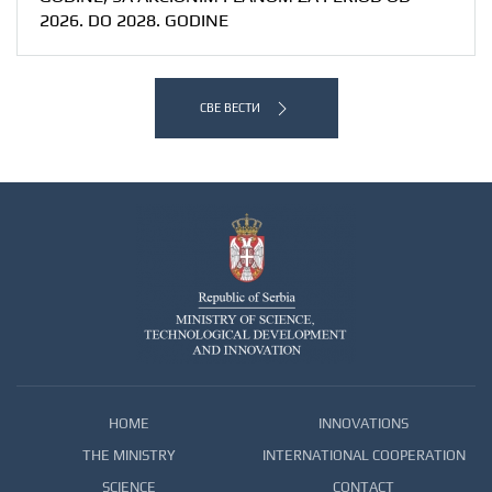
2026. DO 2028. GODINE
СВЕ ВЕСТИ
HOME
INNOVATIONS
THE MINISTRY
INTERNATIONAL COOPERATION
SCIENCE
CONTACT