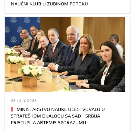
NAUČNI KLUB U ZUBINOM POTOKU
25 JULY 2026
MINISTARSTVO NAUKE UČESTVOVALO U
STRATEŠKOM DIJALOGU SA SAD - SRBIJA
PRISTUPILA ARTEMIS SPORAZUMU