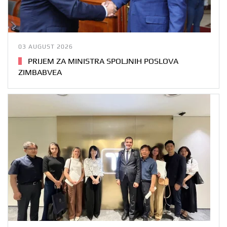
03 AUGUST 2026
PRIJEM ZA MINISTRA SPOLJNIH POSLOVA
ZIMBABVEA