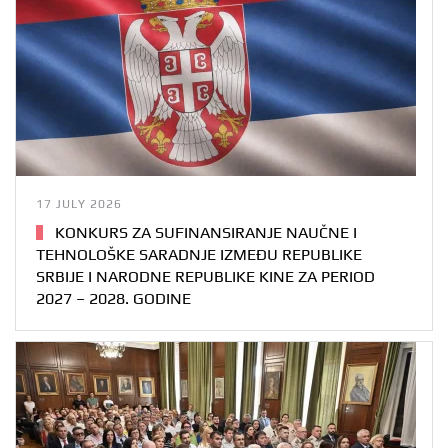
17 JULY 2026
KONKURS ZA SUFINANSIRANJE NAUČNE I
TEHNOLOŠKE SARADNJE IZMEĐU REPUBLIKE
SRBIJE I NARODNE REPUBLIKE KINE ZA PERIOD
2027 – 2028. GODINE