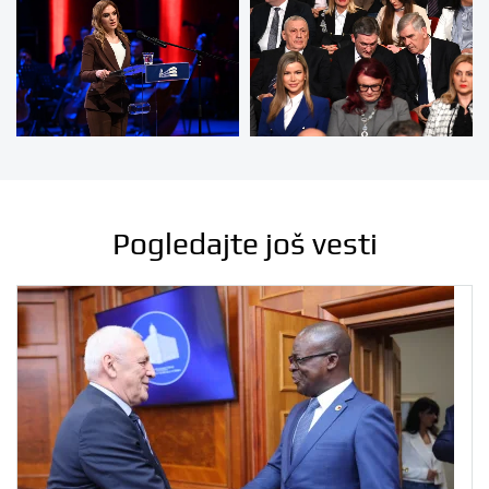
Pogledajte još vesti