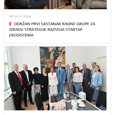
08 JULY 2026
ODRŽAN PRVI SASTANAK RADNE GRUPE ZA
IZRADU STRATEGIJE RAZVOJA STARTAP
EKOSISTEMA