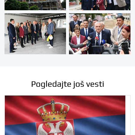
Pogledajte još vesti