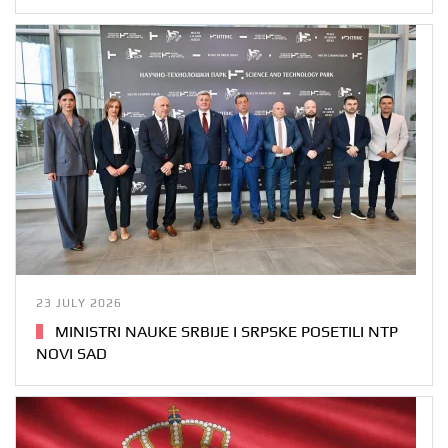
23 JULY 2026
MINISTRI NAUKE SRBIJE I SRPSKE POSETILI NTP
NOVI SAD