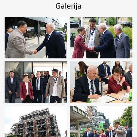
Galerija