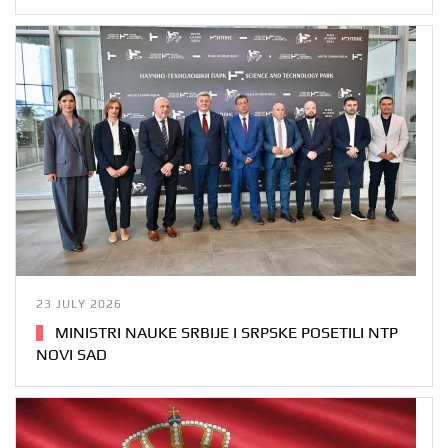
23 JULY 2026
MINISTRI NAUKE SRBIJE I SRPSKE POSETILI NTP
NOVI SAD