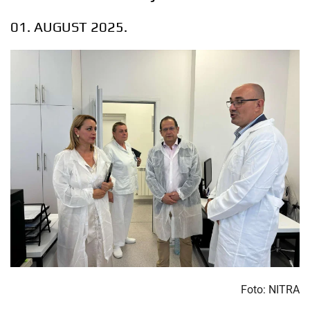
01. AUGUST 2025.
Foto: NITRA