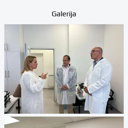
Galerija