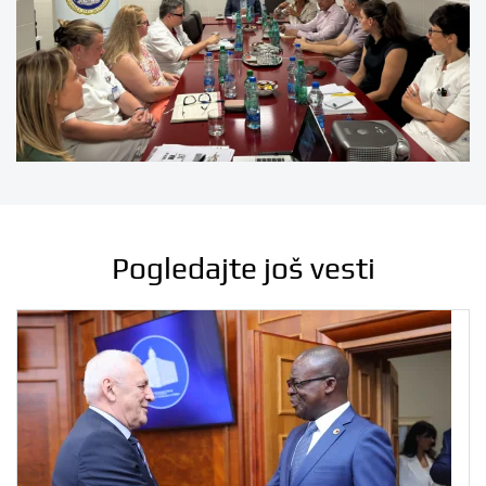
Pogledajte još vesti