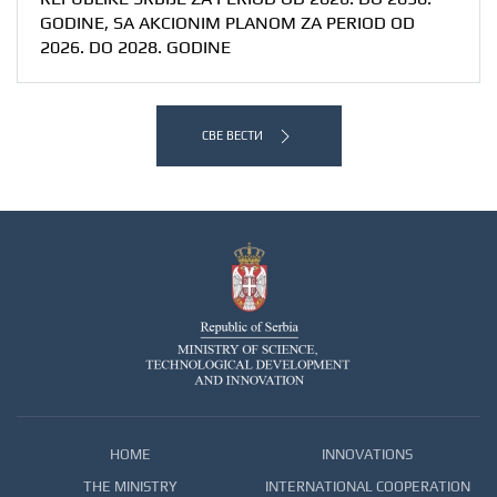
GODINE, SA AKCIONIM PLANOM ZA PERIOD OD
2026. DO 2028. GODINE
СВЕ ВЕСТИ
HOME
INNOVATIONS
THE MINISTRY
INTERNATIONAL COOPERATION