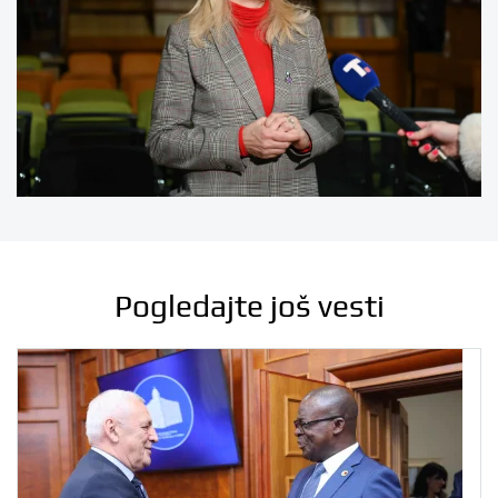
Pogledajte još vesti