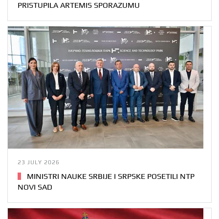
PRISTUPILA ARTEMIS SPORAZUMU
23 JULY 2026
MINISTRI NAUKE SRBIJE I SRPSKE POSETILI NTP
NOVI SAD