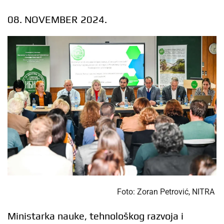
08. NOVEMBER 2024.
Foto: Zoran Petrović, NITRA
Ministarka nauke, tehnološkog razvoja i