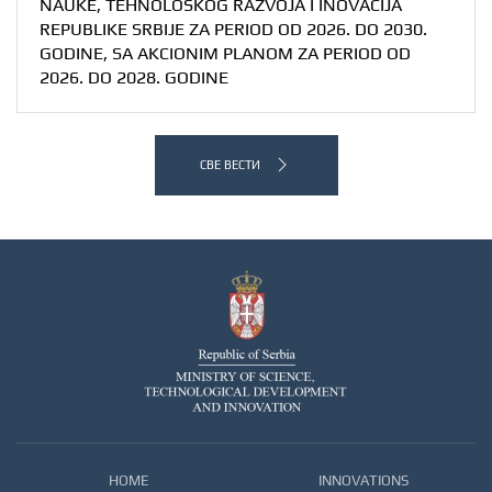
NAUKE, TEHNOLOŠKOG RAZVOJA I INOVACIJA
REPUBLIKE SRBIJE ZA PERIOD OD 2026. DO 2030.
GODINE, SA AKCIONIM PLANOM ZA PERIOD OD
2026. DO 2028. GODINE
СВЕ ВЕСТИ
HOME
INNOVATIONS