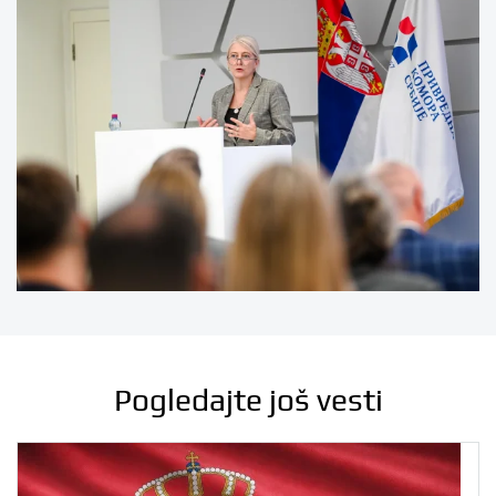
Pogledajte još vesti