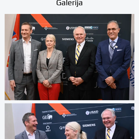
Galerija