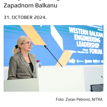
Zapadnom Balkanu
31. OCTOBER 2024.
Foto: Zoran Petrović, NITRA