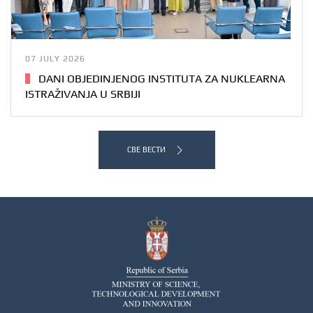
07 JULY 2026
DANI OBJEDINJENOG INSTITUTA ZA NUKLEARNA
ISTRAŽIVANJA U SRBIJI
СВЕ ВЕСТИ