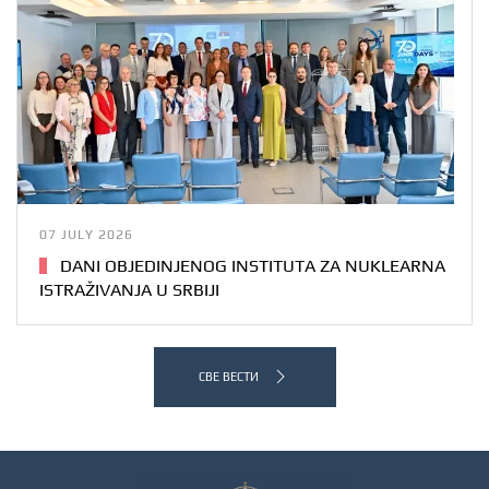
07 JULY 2026
DANI OBJEDINJENOG INSTITUTA ZA NUKLEARNA
ISTRAŽIVANJA U SRBIJI
СВЕ ВЕСТИ