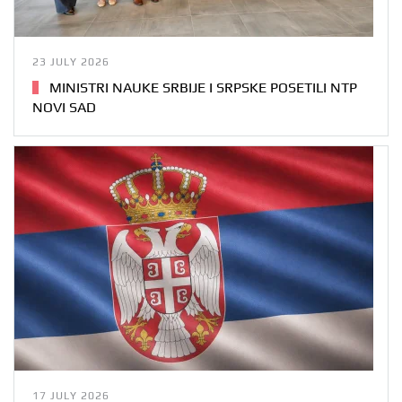
23 JULY 2026
MINISTRI NAUKE SRBIJE I SRPSKE POSETILI NTP
NOVI SAD
17 JULY 2026