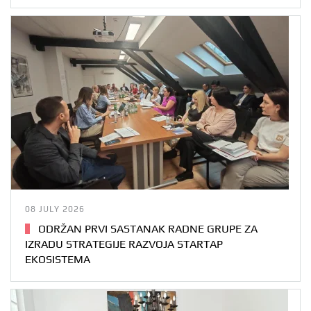
08 JULY 2026
ODRŽAN PRVI SASTANAK RADNE GRUPE ZA
IZRADU STRATEGIJE RAZVOJA STARTAP
EKOSISTEMA