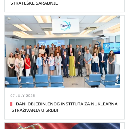
STRATEŠKE SARADNJE
07 JULY 2026
DANI OBJEDINJENOG INSTITUTA ZA NUKLEARNA
ISTRAŽIVANJA U SRBIJI