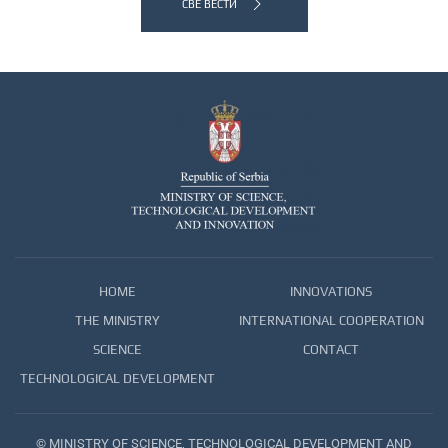
СВЕ ВЕСТИ
HOME
INNOVATIONS
THE MINISTRY
INTERNATIONAL COOPERATION
SCIENCE
CONTACT
TECHNOLOGICAL DEVELOPMENT
© MINISTRY OF SCIENCE, TECHNOLOGICAL DEVELOPMENT AND