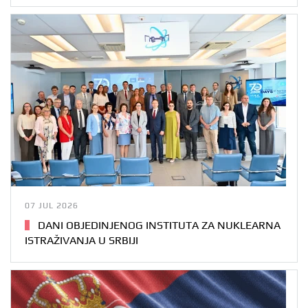
07 JUL 2026
DANI OBJEDINJENOG INSTITUTA ZA NUKLEARNA
ISTRAŽIVANJA U SRBIJI