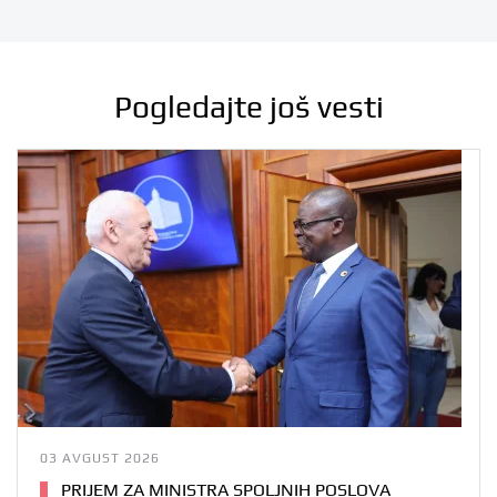
Pogledajte još vesti
03 AVGUST 2026
PRIJEM ZA MINISTRA SPOLJNIH POSLOVA