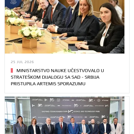
25 JUL 2026
MINISTARSTVO NAUKE UČESTVOVALO U
STRATEŠKOM DIJALOGU SA SAD - SRBIJA
PRISTUPILA ARTEMIS SPORAZUMU