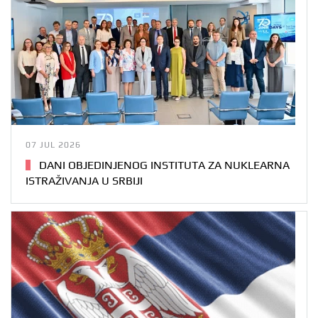
07 JUL 2026
DANI OBJEDINJENOG INSTITUTA ZA NUKLEARNA
ISTRAŽIVANJA U SRBIJI