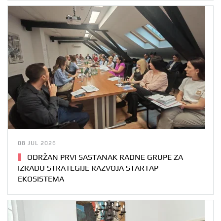
08 JUL 2026
ODRŽAN PRVI SASTANAK RADNE GRUPE ZA
IZRADU STRATEGIJE RAZVOJA STARTAP
EKOSISTEMA