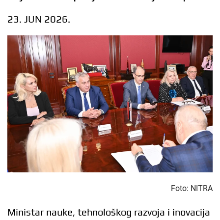
23. JUN 2026.
Foto: NITRA
Ministar nauke, tehnološkog razvoja i inovacija