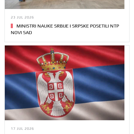
23 JUL 2026
MINISTRI NAUKE SRBIJE I SRPSKE POSETILI NTP
NOVI SAD
17 JUL 2026