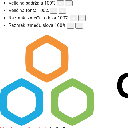
Veličina sadržaja
100
%
Veličina fonta
100
%
Razmak između redova
100
%
Razmak između slova
100
%