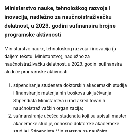
Ministarstvo nauke, tehnološkog razvoja i
inovacija, nadležno za naučnoistraživačku
delatnost, u 2023. godini sufinansira brojne
programske aktivnosti
Ministarstvo nauke, tehnološkog razvoja i inovacija (u
daljem tekstu: Ministarstvo), nadležno za
naučnoistraživačku delatnost, u 2023. godini sufinansira
sledeće programske aktivnosti:
stipendiranje studenata doktorskih akademskih studija
i finansiranje materijalnih troškova uključivanja
Stipendista Ministarstva u rad akreditovanih
naučnoistraživačkih organizacija;
sufinansiranje učešća studenata koji su upisali master
akademske studije, odnosno doktorske akademske
studije i Stipendista Ministarstva na naučnim