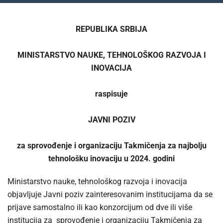
REPUBLIKA SRBIJA
MINISTARSTVO NAUKE, TEHNOLOŠKOG RAZVOJA I
INOVACIJA
raspisuje
JAVNI POZIV
za sprovođenje i organizaciju Takmičenja za najbolju
tehnološku inovaciju u 2024. godini
Ministarstvo nauke, tehnološkog razvoja i inovacija
objavljuje Javni poziv zainteresovanim institucijama da se
prijave samostalno ili kao konzorcijum od dve ili više
institucija za sprovođenje i organizaciju Takmičenja za